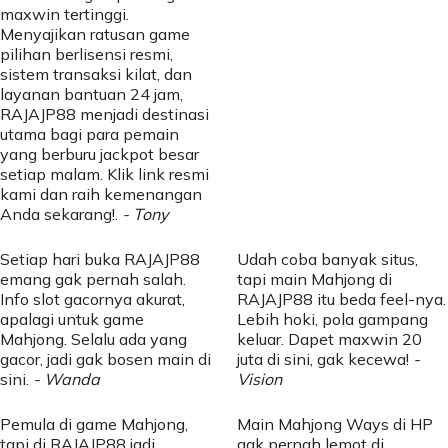
maxwin tertinggi.
Menyajikan ratusan game
pilihan berlisensi resmi,
sistem transaksi kilat, dan
layanan bantuan 24 jam,
RAJAJP88 menjadi destinasi
utama bagi para pemain
yang berburu jackpot besar
setiap malam. Klik link resmi
kami dan raih kemenangan
Anda sekarang!.
- Tony
Setiap hari buka RAJAJP88
Udah coba banyak situs,
emang gak pernah salah.
tapi main Mahjong di
Info slot gacornya akurat,
RAJAJP88 itu beda feel-nya.
apalagi untuk game
Lebih hoki, pola gampang
Mahjong. Selalu ada yang
keluar. Dapet maxwin 20
gacor, jadi gak bosen main di
juta di sini, gak kecewa!
-
sini.
- Wanda
Vision
Pemula di game Mahjong,
Main Mahjong Ways di HP
tapi di RAJAJP88 jadi
gak pernah lemot di