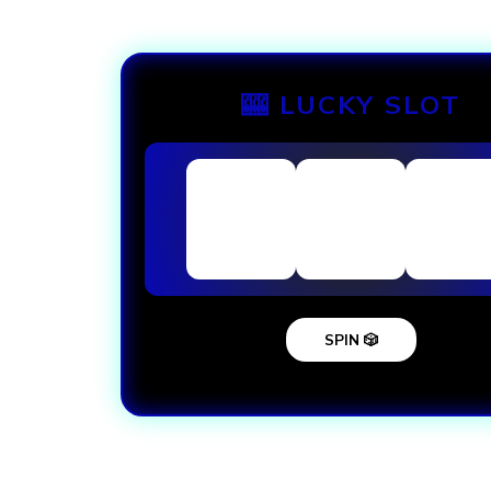
🎰 LUCKY SLOT
SPIN 🎲